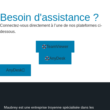
Besoin d'assistance ?
Connectez-vous directement à l’une de nos plateformes ci-
dessous.
TeamViewer
AnyDesk
AnyDesk
Maubrey est une entreprise troyenne spécialisée dans les