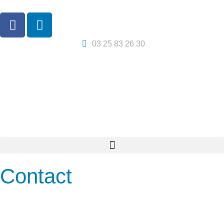
03 25 83 26 30
Contact